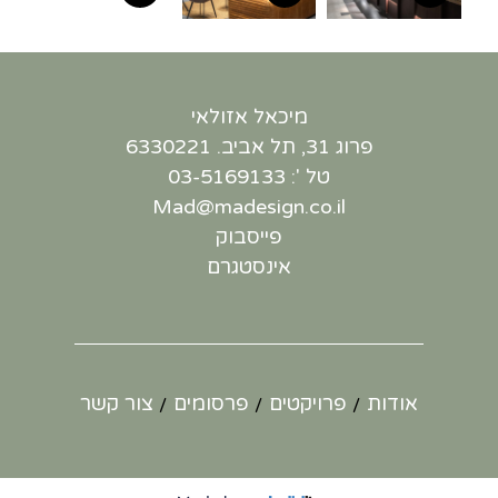
מיכאל אזולאי
פרוג 31, תל אביב. 6330221
טל ': 03-5169133
Mad@madesign.co.il
פייסבוק
אינסטגרם
אודות
פרויקטים
פרסומים
צור קשר