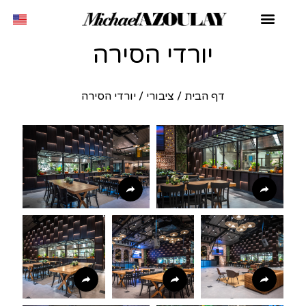
יורדי הסירה
דף הבית
/
ציבורי
/
יורדי הסירה