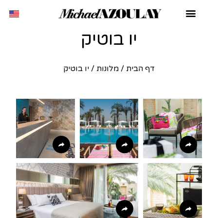
יו בוטיק
דף הבית
/
מלונות
/
יו בוטיק