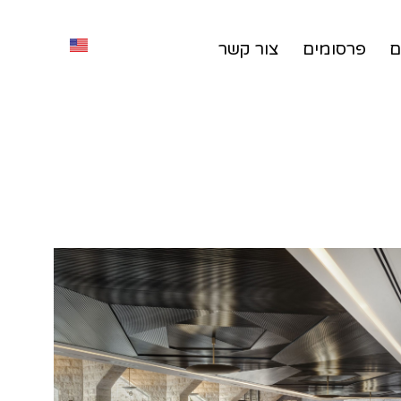
ם
פרסומים
צור קשר