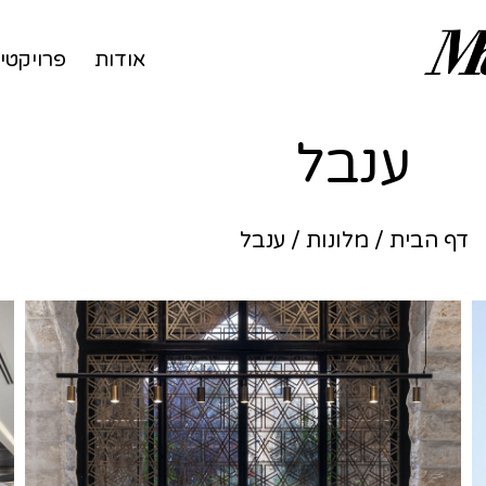
אודות
פרויקטי
ענבל
דף הבית
/
מלונות
/
ענבל