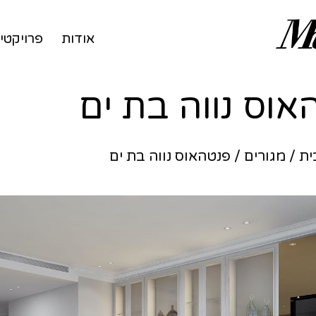
אודות
פרויקטי
אוס נווה בת ים
ית
/
מגורים
/
פנטהאוס נווה בת ים