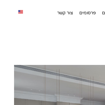
ם
פרסומים
צור קשר