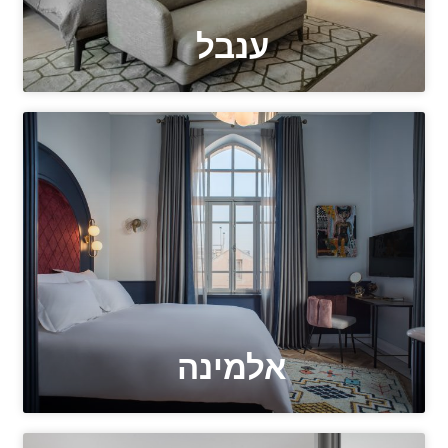
ענבל
אלמינה