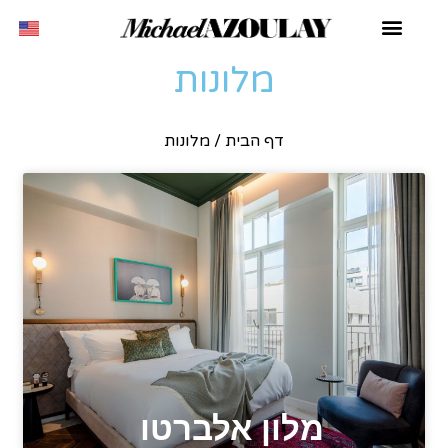
מלונות
דף הבית
/
מלונות
מלון אלברטו