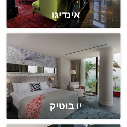
אינדיגו
יו בוטיק