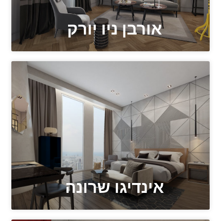
אורבן ניו יורק
אינדיגו שרונה