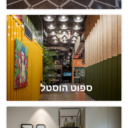
ספוט הוסטל