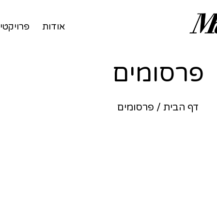
אודות
פרויקטי
פרסומים
דף הבית
/
פרסומים