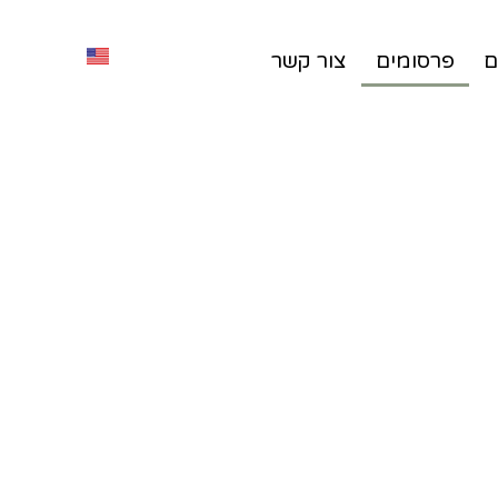
ם
פרסומים
צור קשר